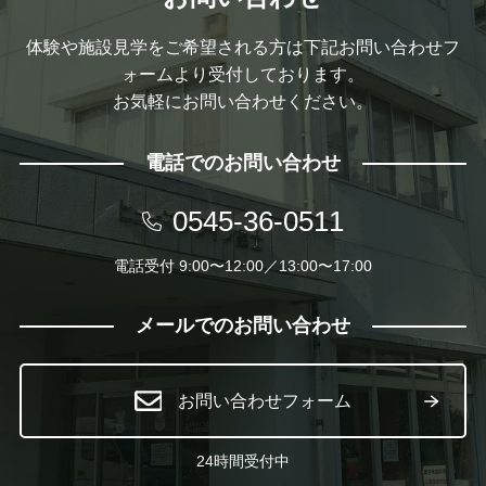
体験や施設見学をご希望される方は下記お問い合わせフ
ォームより受付しております。
お気軽にお問い合わせください。
電話でのお問い合わせ
0545-36-0511
電話受付 9:00〜12:00／13:00〜17:00
メールでのお問い合わせ
お問い合わせフォーム
24時間受付中