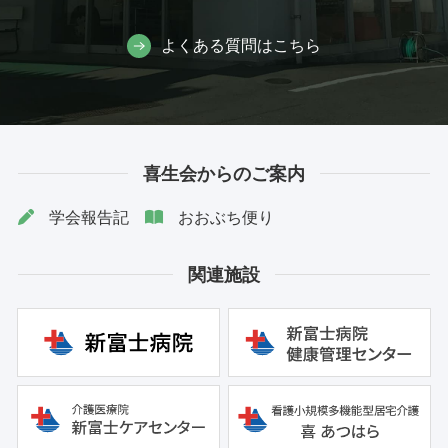
よくある質問はこちら
喜生会からのご案内
学会報告記
おおぶち便り
関連施設