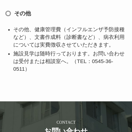
その他
その他、健康管理費（インフルエンザ予防接種
など）、文書作成料（診断書など）、病衣利用
については実費徴収させていただきます。
施設見学は随時行っております。お問い合わせ
は受付または相談室へ。（TEL：0545-36-
0511）
CONTACT
お問い合わせ